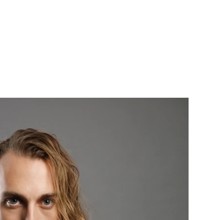
ERVICES
CONTACT