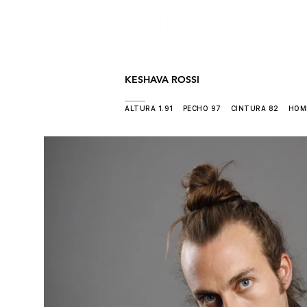
CON
KESHAVA ROSSI
ALTURA 1.91 PECHO 97 CINTURA 82 HOM