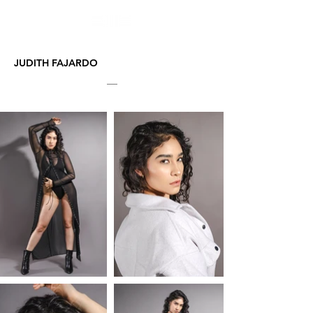
JUDITH FAJARDO