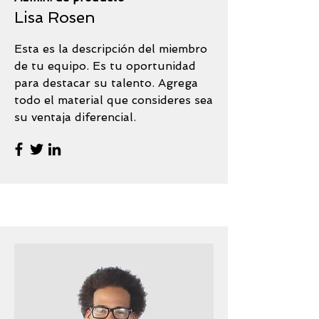
Lisa Rosen
Esta es la descripción del miembro
de tu equipo. Es tu oportunidad
para destacar su talento. Agrega
todo el material que consideres sea
su ventaja diferencial.