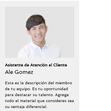
Asistente de Atención al Cliente
Ale Gomez
Esta es la descripción del miembro
de tu equipo. Es tu oportunidad
para destacar su talento. Agrega
todo el material que consideres sea
su ventaja diferencial.