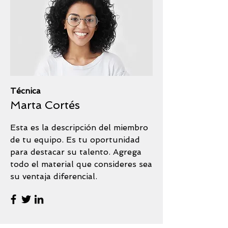
Técnica
Marta Cortés
Esta es la descripción del miembro
de tu equipo. Es tu oportunidad
para destacar su talento. Agrega
todo el material que consideres sea
su ventaja diferencial.