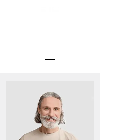
Descubre a nuestro
equipo