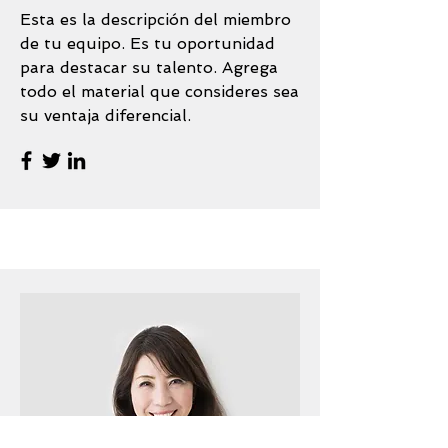
Esta es la descripción del miembro
de tu equipo. Es tu oportunidad
para destacar su talento. Agrega
todo el material que consideres sea
su ventaja diferencial.