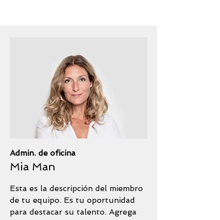
Admin. de oficina
Mia Man
Esta es la descripción del miembro
de tu equipo. Es tu oportunidad
para destacar su talento. Agrega