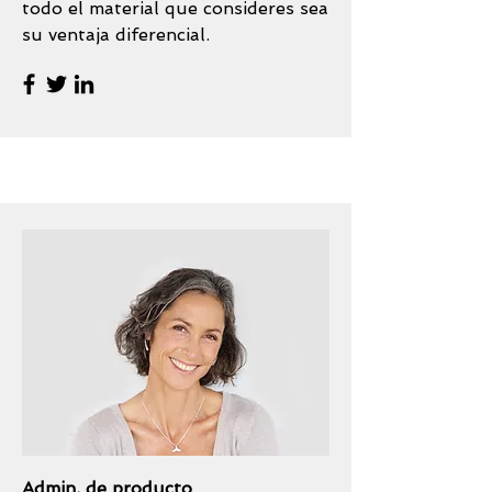
todo el material que consideres sea
su ventaja diferencial.
Admin. de producto