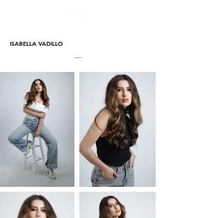
ISABELLA VADILLO