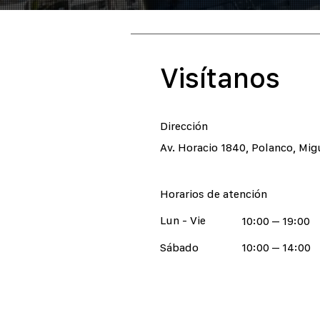
Visítanos
Dirección
Av. Horacio 1840, Polanco, Mig
Horarios de atención
Lun - Vie
10:00 – 19:00
Sábado
10:00 – 14:00