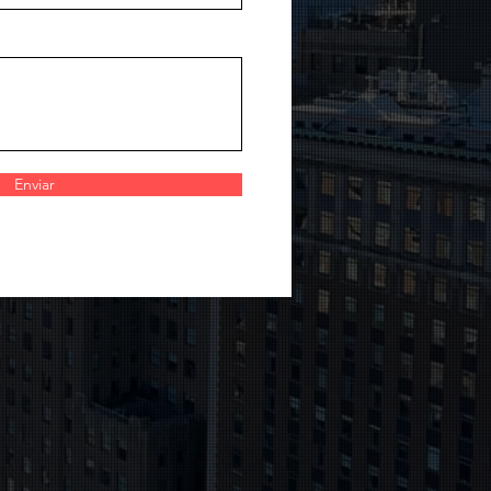
Enviar