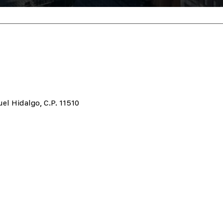
uel Hidalgo, C.P. 11510