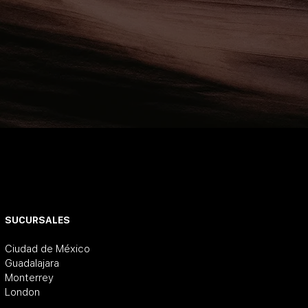
SUCURSALES
Ciudad de México
Guadalajara
Monterrey
London