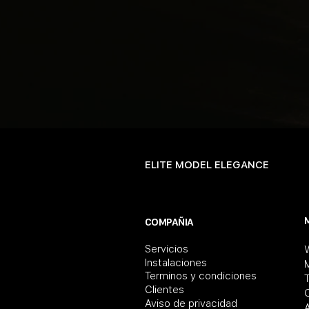
ELITE MODEL ELEGANCE
COMPAÑIA
Servicios
Instalaciones
Terminos y condiciones
T
Clientes
Aviso de privacidad