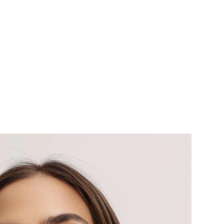
ERVICES
CONTACT