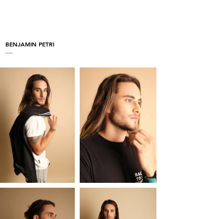
BENJAMIN PETRI