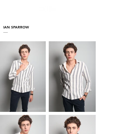
IAN SPARROW