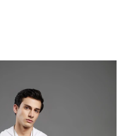
ERVICES
CONTACT