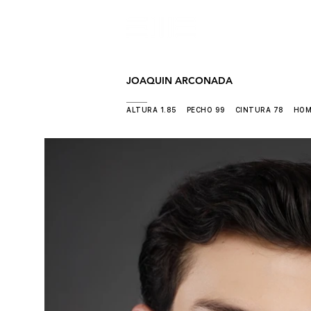
CON
JOAQUIN ARCONADA
ALTURA 1.85 PECHO 99 CINTURA 78 HOM