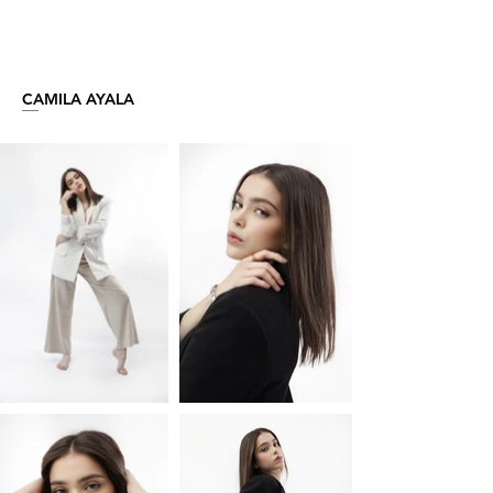
CAMILA AYALA