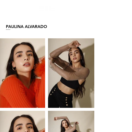
PAULINA ALVARADO