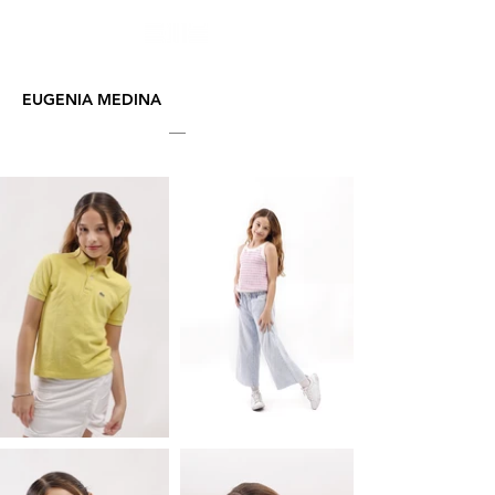
EUGENIA MEDINA