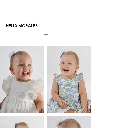
HELIA MORALES