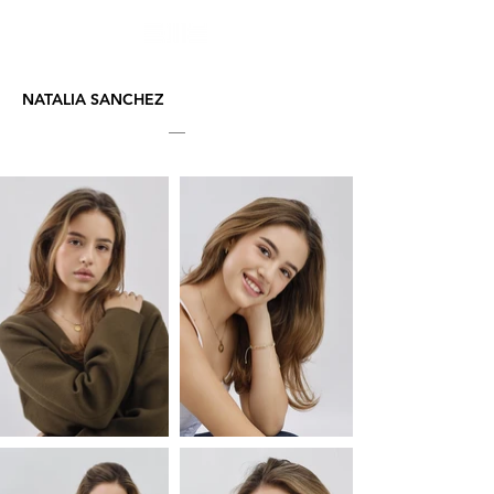
NATALIA SANCHEZ