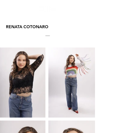
RENATA COTONARO